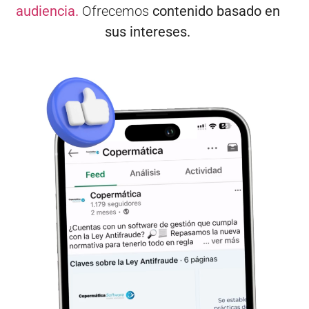
audiencia.
Ofrecemos
contenido basado en
sus intereses.