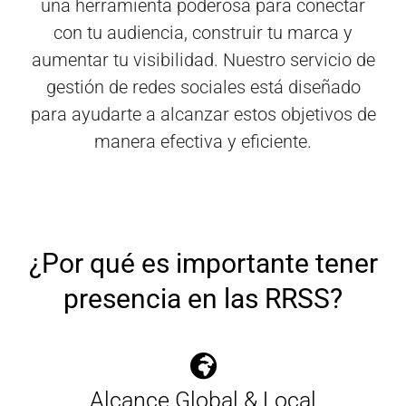
una herramienta poderosa para conectar
con tu audiencia, construir tu marca y
aumentar tu visibilidad. Nuestro servicio de
gestión de redes sociales está diseñado
para ayudarte a alcanzar estos objetivos de
manera efectiva y eficiente.
¿Por qué es importante tener
presencia en las RRSS?
Alcance Global & Local