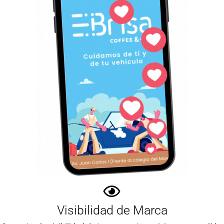
Visibilidad de Marca