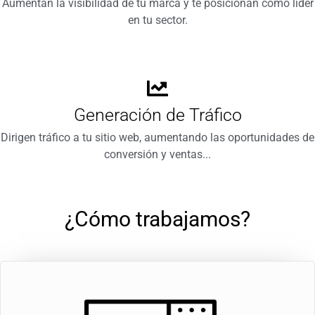
Aumentan la visibilidad de tu marca y te posicionan como líder
en tu sector.
Generación de Tráfico
Dirigen tráfico a tu sitio web, aumentando las oportunidades de
conversión y ventas...
¿Cómo trabajamos?