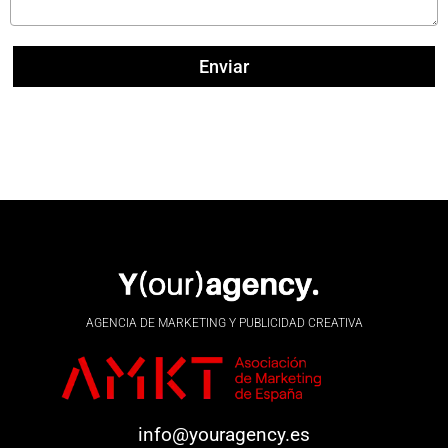
Enviar
AGENCIA DE MARKETING Y PUBLICIDAD CREATIVA
info@youragency.es