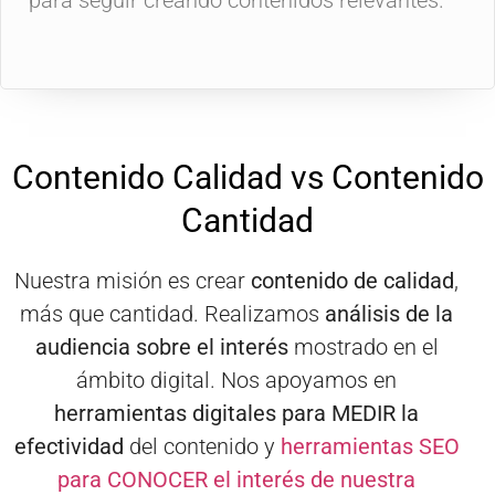
Contenido Calidad vs Contenido
Cantidad
Nuestra misión es crear
contenido de
calidad
,
más que cantidad.
Realizamos
análisis de la
audiencia sobre el interés
mostrado en el
ámbito digital.
Nos apoyamos en
herramientas digitales
para
MEDIR la
efectividad
del contenido y
herramientas SEO
para
CONOCER el interés de nuestra