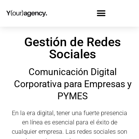
Gestión de Redes
Sociales
Comunicación Digital
Corporativa para Empresas y
PYMES
En la era digital, tener una fuerte presencia
en línea es esencial para el éxito de
cualquier empresa. Las redes sociales son