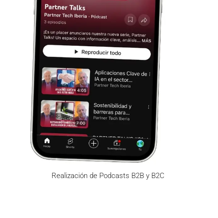
Realización de Podcasts B2B y B2C