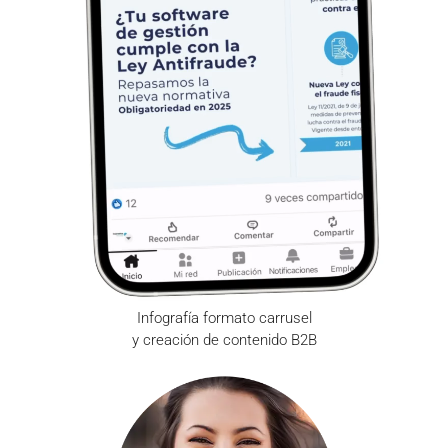
Infografía formato carrusel
y creación de contenido B2B