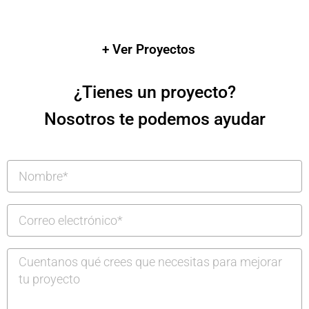
+ Ver Proyectos
¿Tienes un proyecto?
Nosotros te podemos ayudar