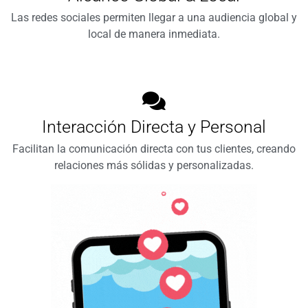
Las redes sociales permiten llegar a una audiencia global y
local de manera inmediata.
Interacción Directa y Personal
Facilitan la comunicación directa con tus clientes, creando
relaciones más sólidas y personalizadas.