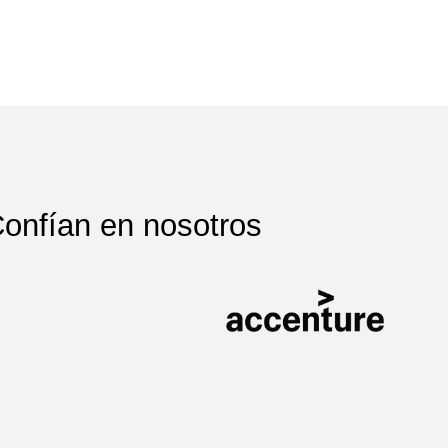
onfían en nosotros