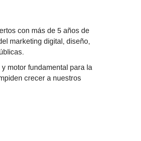
ertos con más de 5 años de
el marketing digital, diseño,
úblicas.
r y motor fundamental para la
impiden crecer a nuestros