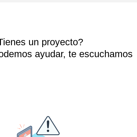
Tienes un proyecto?
podemos ayudar, te escuchamos