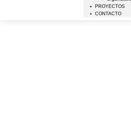
PROYECTOS
CONTACTO