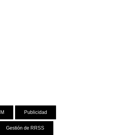
EM
Publicidad
Gestión de RRSS