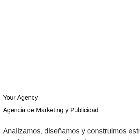
Your Agency
Agencia de Marketing y Publicidad
Analizamos, diseñamos y construimos est