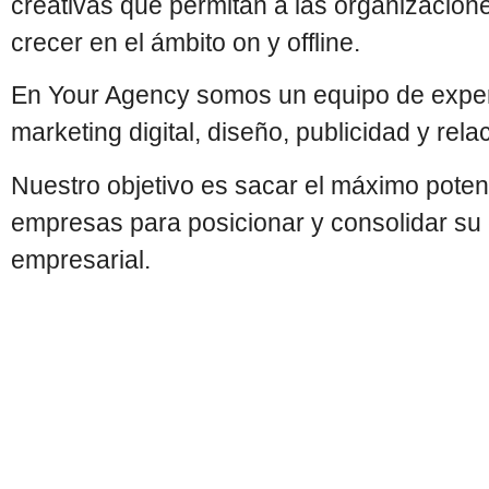
creativas que permitan a las organizacion
crecer en el ámbito on y offline.
En Your Agency somos un equipo de expe
marketing digital, diseño, publicidad y rela
Nuestro objetivo es sacar el máximo potenc
empresas para posicionar y consolidar su 
empresarial.