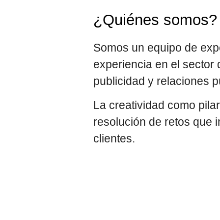
¿Quiénes somos?
Somos un equipo de exp
experiencia en el sector d
publicidad y relaciones p
La creatividad como pila
resolución de retos que 
clientes.