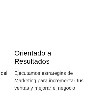
Orientado a
Resultados
 del
Ejecutamos estrategias de
Marketing para
incrementar tus
ventas y mejorar
el negocio