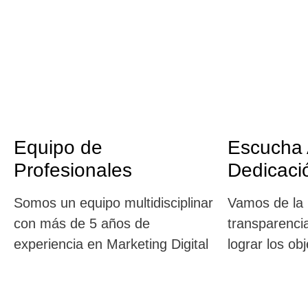
Equipo de
Escucha 
Profesionales
Dedicaci
Somos un equipo multidisciplinar
Vamos de la 
con
más de 5 años
de
transparenci
experiencia en Marketing Digital
lograr los ob